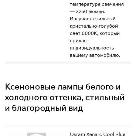
температуре свечения
— 3250 люмен.
Излучает стильный
кристально-голубой
свет 6000K, который
придаст
индивидуальность
вашему автомобилю.
Ксеноновые лампы белого и
холодного оттенка, стильный
и благородный вид
Osram Xenarc Cool Blue