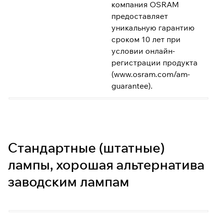
компания OSRAM
предоставляет
уникальную гарантию
сроком 10 лет при
условии онлайн-
регистрации продукта
(
www.osram.com/am-
guarantee)
.
Стандартные (штатные)
лампы, хорошая альтернатива
заводским лампам