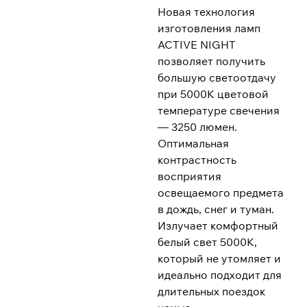
Новая технология
изготовления ламп
ACTIVE NIGHT
позволяет получить
большую светоотдачу
при 5000К цветовой
температуре свечения
— 3250 люмен.
Оптимальная
контрастность
восприятия
освещаемого предмета
в дождь, снег и туман.
Излучает комфортный
белый свет 5000K,
который не утомляет и
идеально подходит для
длительных поездок