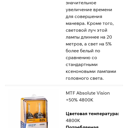
значительное
увеличение времени
для совершения
маневра. Кроме того,
световой луч этой
лампы длиннее на 20
метров, а свет на 5%
более белый по
сравнению со
стандартными
ксеноновыми лампами
головного света.
MTF Absolute Vision
+50% 4800K
Цветовая температура:
4800K
Потребляемая