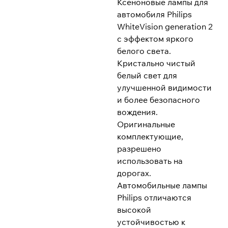
Ксеноновые лампы для
автомобиля Philips
WhiteVision generation 2
с эффектом яркого
белого света.
Кристально чистый
белый свет для
улучшенной видимости
и более безопасного
вождения.
Оригинальные
комплектующие,
разрешено
использовать на
дорогах.
Автомобильные лампы
Philips отличаются
высокой
устойчивостью к