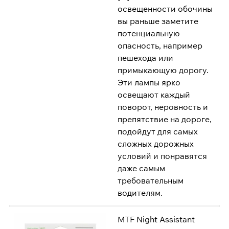
освещенности обочины
вы раньше заметите
потенциальную
опасность, например
пешехода или
примыкающую дорогу.
Эти лампы ярко
освещают каждый
поворот, неровность и
препятствие на дороге,
подойдут для самых
сложных дорожных
условий и понравятся
даже самым
требовательным
водителям.
MTF Night Assistant