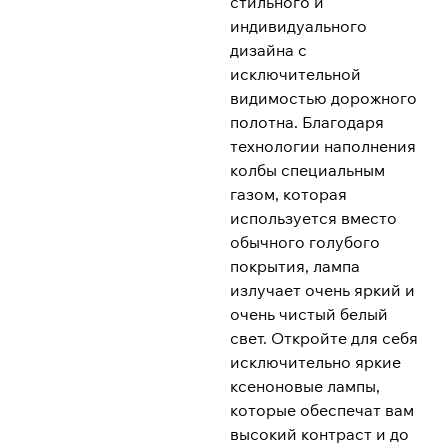
стильного и
индивидуального
дизайна с
исключительной
видимостью дорожного
полотна. Благодаря
технологии наполнения
колбы специальным
газом, которая
используется вместо
обычного голубого
покрытия, лампа
излучает очень яркий и
очень чистый белый
свет. Откройте для себя
исключительно яркие
ксеноновые лампы,
которые обеспечат вам
высокий контраст и до