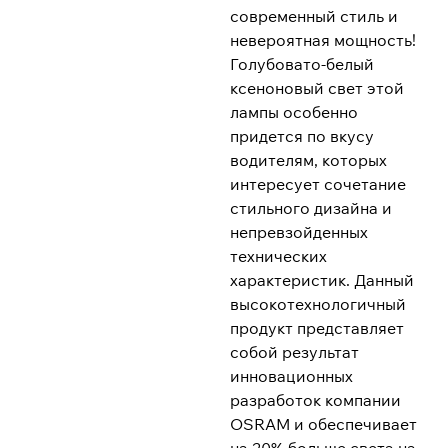
современный стиль и
невероятная мощность!
Голубовато-белый
ксеноновый свет этой
лампы особенно
придется по вкусу
водителям, которых
интересует сочетание
стильного дизайна и
непревзойденных
технических
характеристик. Данный
высокотехнологичный
продукт представляет
собой результат
инновационных
разработок компании
OSRAM и обеспечивает