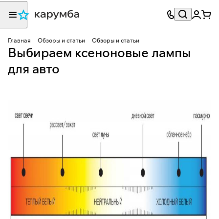
Главная
Обзоры и статьи
Обзоры и статьи
Выбираем ксеноновые лампы
для авто