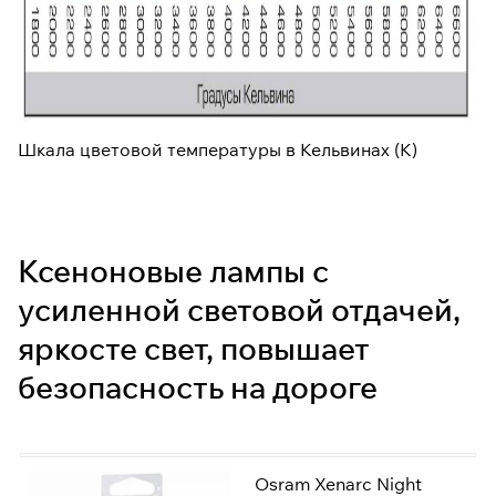
Шкала цветовой температуры в Кельвинах (K)
Ксеноновые лампы с
усиленной световой отдачей,
яркосте свет, повышает
безопасность на дороге
Osram Xenarc Night