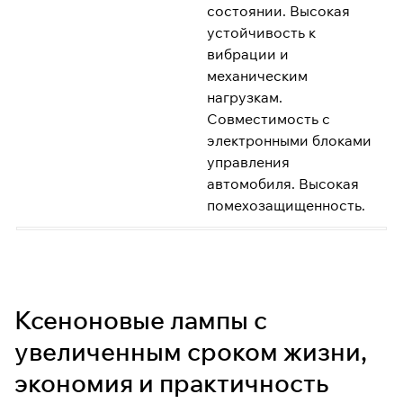
состоянии. Высокая
устойчивость к
вибрации и
механическим
нагрузкам.
Совместимость с
электронными блоками
управления
автомобиля. Высокая
помехозащищенность.
Ксеноновые лампы с
увеличенным сроком жизни,
экономия и практичность