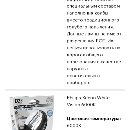
специальным составом
наполнения колбы
вместо традиционного
голубого напыления.
Данные лампы не имеют
разрешения ECE. Их
нельзя использовать на
дорогах общего
пользования в качестве
наружных
осветительных
приборов.
Philips Xenon White
Vision 6000K
Цветовая температура:
6000K