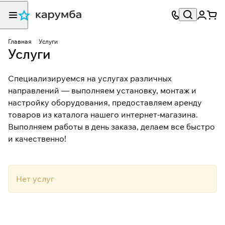
Главная
Услуги
Услуги
Специализируемся на услугах различных
направлений — выполняем установку, монтаж и
настройку оборудования, предоставляем аренду
товаров из каталога нашего интернет-магазина.
Выполняем работы в день заказа, делаем все быстро
и качественно!
Нет услуг