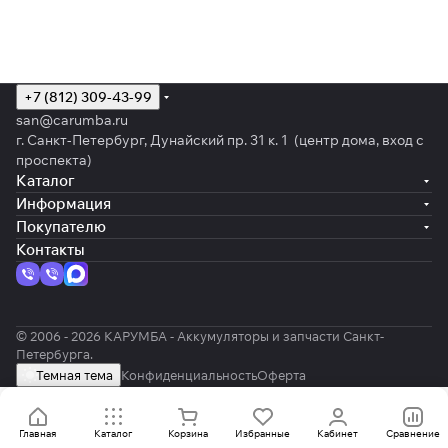
+7 (812) 309-43-99
san@carumba.ru
г. Санкт-Петербург, Дунайский пр. 31 к. 1 (центр дома, вход с
проспекта)
Каталог
Информация
Покупателю
Контакты
© 2006 - 2026 КАРУМБА - Аккумуляторы и запчасти Санкт-
Петербурга.
Темная тема
Конфиденциальность
Оферта
Главная
Каталог
Корзина
Избранные
Кабинет
Сравнение