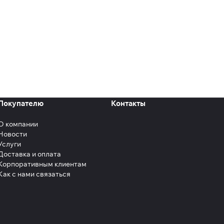
Покупателю
Контакты
О компании
Новости
Услуги
Доставка и оплата
Корпоративным клиентам
Как с нами связаться