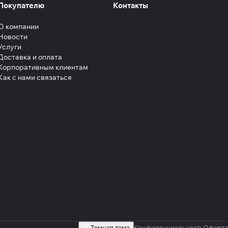
Покупателю
Контакты
О компании
Новости
Услуги
Доставка и оплата
Корпоративным клиентам
Как с нами связаться
Темная тема
Конфиденциальность
Оферта