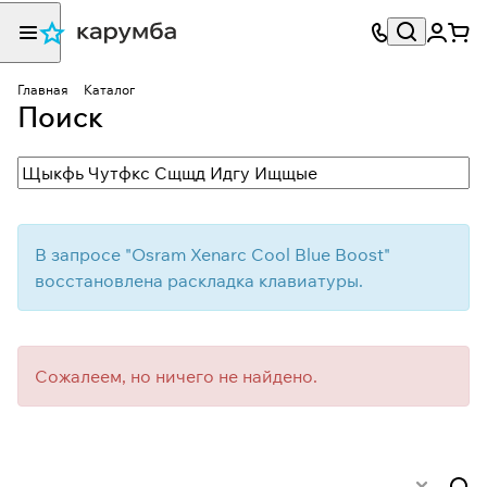
Главная
Каталог
Поиск
В запросе "
Osram Xenarc Cool Blue Boost
"
восстановлена раскладка клавиатуры.
Сожалеем, но ничего не найдено.