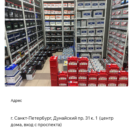
Адрес
г. Санкт-Петербург, Дунайский пр. 31 к. 1 (центр
дома, вход с проспекта)