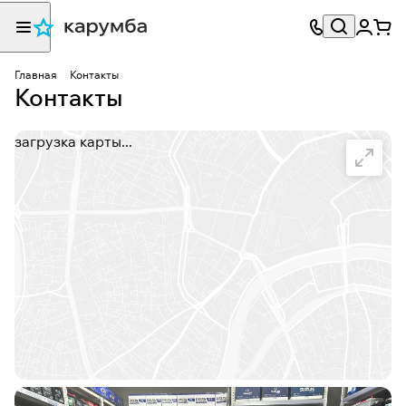
Главная
Контакты
Контакты
загрузка карты...