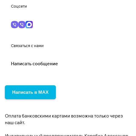
Соцсети
Связаться с нами
Написать сообщение
Написать в MAX
Оплата банковскими картами возможна только через
наш сайт.
Индивидуальный предприниматель Коробка Александр