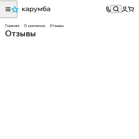
Главная
О компании
Отзывы
Отзывы