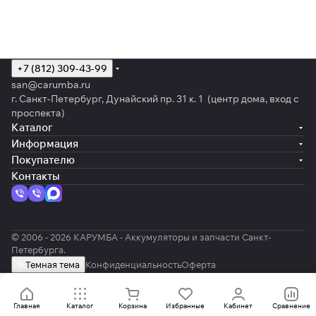
+7 (812) 309-43-99
san@carumba.ru
г. Санкт-Петербург, Дунайский пр. 31 к. 1 (центр дома, вход с
проспекта)
Каталог
Информация
Покупателю
Контакты
© 2006 - 2026 КАРУМБА - Аккумуляторы и запчасти Санкт-
Петербурга.
Темная тема
Конфиденциальность
Оферта
Главная
Каталог
Корзина
Избранные
Кабинет
Сравнение