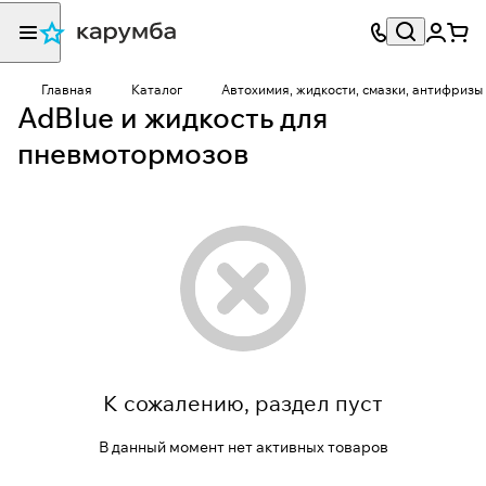
Главная
Каталог
Автохимия, жидкости, смазки, антифризы
AdBlue и жидкость для
пневмотормозов
К сожалению, раздел пуст
В данный момент нет активных товаров