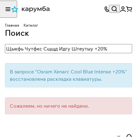
Главная
Каталог
Поиск
В запросе "
Osram Xenarc Cool Blue Intense +20%
"
восстановлена раскладка клавиатуры.
Сожалеем, но ничего не найдено.