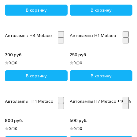
В корзину
В корзину
Автолампы H4 Metaco
Автолампы H1 Metaco
300 руб.
250 руб.
0
0
0
0
В корзину
В корзину
Автолампы H11 Metaco
Автолампы H7 Metaco +100%
800 руб.
500 руб.
0
0
0
0