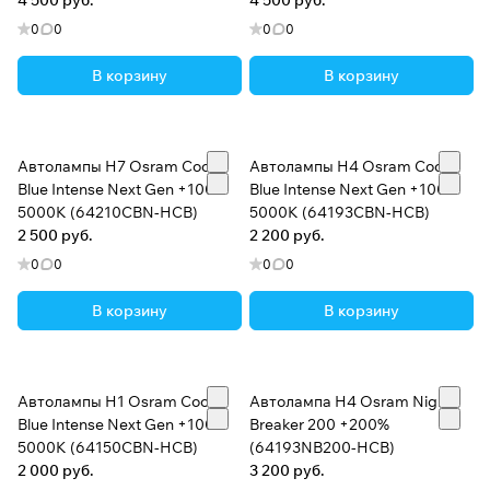
4 500 руб.
4 500 руб.
0
0
0
0
В корзину
В корзину
Автолампы H7 Osram Cool
Автолампы H4 Osram Cool
Blue Intense Next Gen +100%
Blue Intense Next Gen +100%
5000K (64210CBN-HCB)
5000K (64193CBN-HCB)
2 500 руб.
2 200 руб.
0
0
0
0
В корзину
В корзину
Автолампы H1 Osram Cool
Автолампа H4 Osram Night
Blue Intense Next Gen +100%
Breaker 200 +200%
5000K (64150CBN-HCB)
(64193NB200-HCB)
2 000 руб.
3 200 руб.