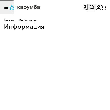
Главная
Информация
Информация