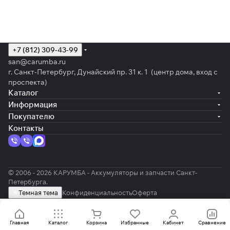
+7 (812) 309-43-99
san@carumba.ru
г. Санкт-Петербург, Дунайский пр. 31 к. 1 (центр дома, вход с
проспекта)
Каталог
Информация
Покупателю
Контакты
© 2006 - 2026 КАРУМБА - Аккумуляторы и запчасти Санкт-
Петербурга.
Темная тема
Конфиденциальность
Оферта
Главная
Каталог
Корзина
Избранные
Кабинет
Сравнение