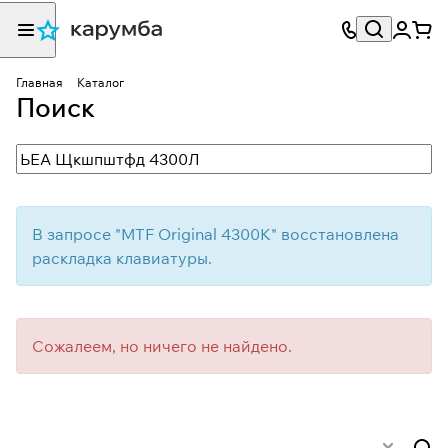
Главная
Каталог
Поиск
В запросе "
MTF Original 4300K
" восстановлена
раскладка клавиатуры.
Сожалеем, но ничего не найдено.