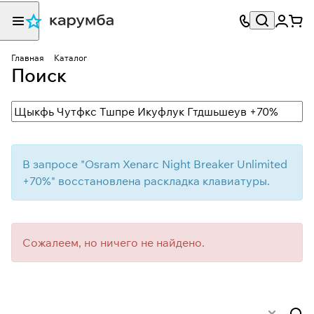
Главная
Каталог
Поиск
В запросе "
Osram Xenarc Night Breaker Unlimited
+70%
" восстановлена раскладка клавиатуры.
Сожалеем, но ничего не найдено.