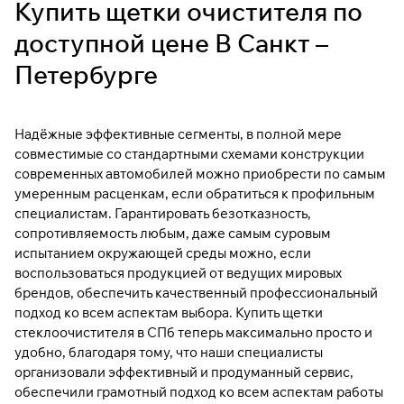
Купить щетки очистителя по
доступной цене В Санкт –
Петербурге
Надёжные эффективные сегменты, в полной мере
совместимые со стандартными схемами конструкции
современных автомобилей можно приобрести по самым
умеренным расценкам, если обратиться к профильным
специалистам. Гарантировать безотказность,
сопротивляемость любым, даже самым суровым
испытанием окружающей среды можно, если
воспользоваться продукцией от ведущих мировых
брендов, обеспечить качественный профессиональный
подход ко всем аспектам выбора. Купить щетки
стеклоочистителя в СПб теперь максимально просто и
удобно, благодаря тому, что наши специалисты
организовали эффективный и продуманный сервис,
обеспечили грамотный подход ко всем аспектам работы