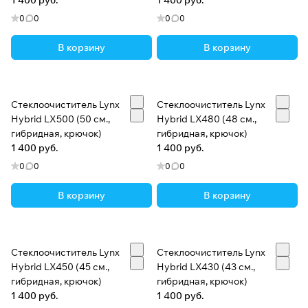
1 400 руб.
1 400 руб.
0
0
0
0
В корзину
В корзину
Стеклоочиститель Lynx
Стеклоочиститель Lynx
Hybrid LX500 (50 см.,
Hybrid LX480 (48 см.,
гибридная, крючок)
гибридная, крючок)
1 400 руб.
1 400 руб.
0
0
0
0
В корзину
В корзину
Стеклоочиститель Lynx
Стеклоочиститель Lynx
Hybrid LX450 (45 см.,
Hybrid LX430 (43 см.,
гибридная, крючок)
гибридная, крючок)
1 400 руб.
1 400 руб.