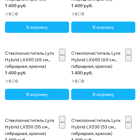
1 400 руб.
1 400 руб.
0
0
0
0
В корзину
В корзину
Стеклоочиститель Lynx
Стеклоочиститель Lynx
Hybrid LX650 (65 см.,
Hybrid LX600 (60 см.,
гибридная, крючок)
гибридная, крючок)
1 400 руб.
1 400 руб.
0
0
0
0
В корзину
В корзину
Стеклоочиститель Lynx
Стеклоочиститель Lynx
Hybrid LX550 (55 см.,
Hybrid LX530 (53 см.,
гибридная, крючок)
гибридная, крючок)