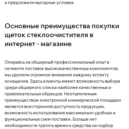
и предложили выгодные условия.
Основные преимущества покупки
щеток стеклоочистителя в
интернет - магазине
Опираясь на обширный профессиональный опыт в
сегменте поставок высококачественных компонентов,
мы уделили огромное внимание каждому аспекту
оснащения. Здесь клиенты имеют возможность выбора
среди обширного списка наиболее качественных и
привлекательных образцов. Неотъемлемым
преимуществом электронной коммерческой площадки
является всесторонняя доступность продукции,
возможность использования максимально удобных и
функциональных схем поставки. Больше нет
необходимости тратить время и средства на подбор