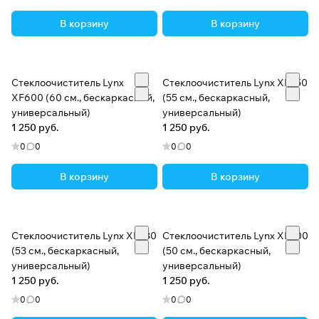
В корзину
В корзину
Стеклоочиститель Lynx
Стеклоочиститель Lynx XF550
XF600 (60 см., бескаркасный,
(55 см., бескаркасный,
универсальный)
универсальный)
1 250 руб.
1 250 руб.
0
0
0
0
В корзину
В корзину
Стеклоочиститель Lynx XF530
Стеклоочиститель Lynx XF500
(53 см., бескаркасный,
(50 см., бескаркасный,
универсальный)
универсальный)
1 250 руб.
1 250 руб.
0
0
0
0