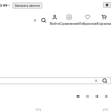
43-99
Заказать звонок
Войти
Сравнение
Избранное
Корзина