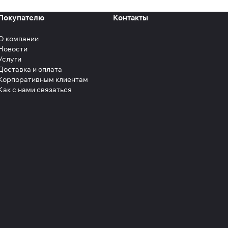
Покупателю
Контакты
О компании
Новости
Услуги
Доставка и оплата
Корпоративным клиентам
Как с нами связаться