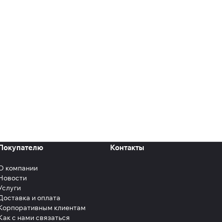
Покупателю
Контакты
О компании
Новости
Услуги
Доставка и оплата
Корпоративным клиентам
Как с нами связаться