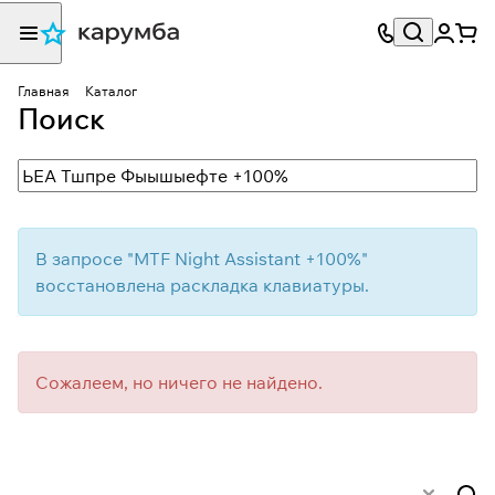
Главная
Каталог
Поиск
В запросе "
MTF Night Assistant +100%
"
восстановлена раскладка клавиатуры.
Сожалеем, но ничего не найдено.