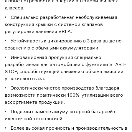
любые потребности в энергии автомобилей всех
классов.
Специально разработанная необслуживаемая
конструкция крышки с системой клапанов
регулировки давления VRLA.
Устойчивость к циклированию в 3 раза выше по
сравнению с обычными аккумуляторами.
Инновационная продукция специально
разработанная для автомобилей с функцией START-
STOP, способствующей снижению объема эмиссии
углекислого газа.
Экологически чистое производство благодаря
возможности практически 100% утилизации всего
ассортимента продукции.
Подлежит замене аккумуляторной батареей с
идентичной технологией.
Более высокая прочность и производительность в