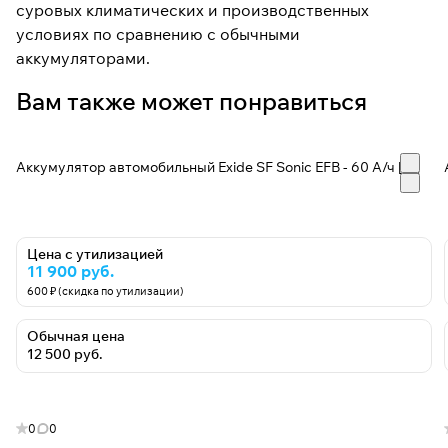
суровых климатических и производственных
условиях по сравнению с обычными
аккумуляторами.
Вам также может понравиться
Аккумулятор автомобильный Exide SF Sonic EFB - 60 А/ч [-+]
Цена с утилизацией
11 900 руб.
600 ₽ (скидка по утилизации)
Обычная цена
12 500 руб.
0
0