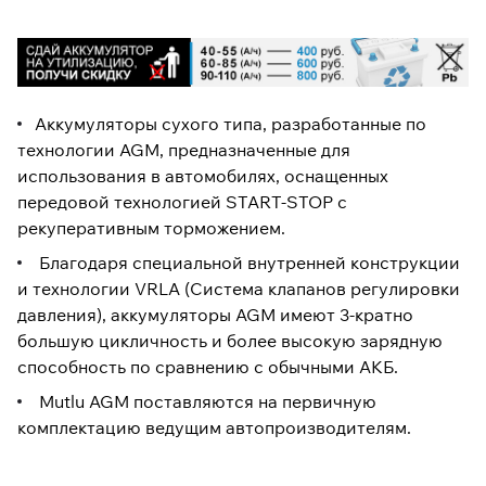
Аккумуляторы сухого типа, разработанные по
технологии AGM, предназначенные для
использования в автомобилях, оснащенных
передовой технологией START-STOP с
рекуперативным торможением.
Благодаря специальной внутренней конструкции
и технологии VRLA (Система клапанов регулировки
давления), аккумуляторы AGM имеют 3-кратно
большую цикличность и более высокую зарядную
способность по сравнению с обычными АКБ.
Mutlu AGM поставляются на первичную
комплектацию ведущим автопроизводителям.