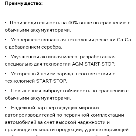
Преимущество:
Производительность на 40% выше по сравнению с
обычными аккумуляторами.
Усовершенствованн ая технология решетки Ca-Ca
с добавлением серебра.
Улучшенная активная масса, разработанная
специально для технологии AGM START-STOP.
Ускоренный прием заряда в соответствии с
технологией START-STOP.
Повышенная виброустойчивость по сравнению с
обычными аккумуляторами.
Надежный партнер ведущих мировых
автопроизводителей по первичной комплектации
автомобилей за счет высокой надежности и
производительности продукции, удовлетворяющей