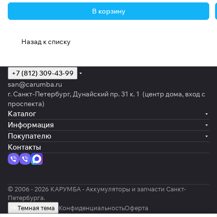
В корзину
Назад к списку
+7 (812) 309-43-99
san@carumba.ru
г. Санкт-Петербург, Дунайский пр. 31 к. 1 (центр дома, вход с
проспекта)
Каталог
Информация
Покупателю
Контакты
© 2006 - 2026 КАРУМБА - Аккумуляторы и запчасти Санкт-
Петербурга.
Темная тема
Конфиденциальность
Оферта