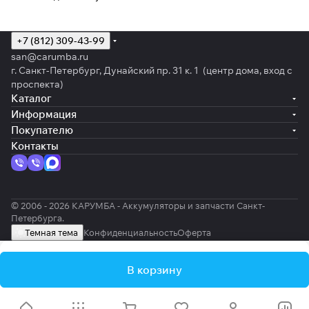
+7 (812) 309-43-99
san@carumba.ru
г. Санкт-Петербург, Дунайский пр. 31 к. 1 (центр дома, вход с
проспекта)
Каталог
Информация
Покупателю
Контакты
© 2006 - 2026 КАРУМБА - Аккумуляторы и запчасти Санкт-
Петербурга.
Темная тема
Конфиденциальность
Оферта
В корзину