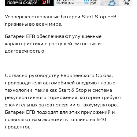
Усовершенствованные батареи Start-Stop EFB
признаны во всем мире.
Батареи EFB обеспечивают улучшенные
характеристики с растущей емкостью и
долговечностью.
Согласно руководству Европейского Союза,
производители автомобилей внедряют новые
технологии, такие как Start & Stop и система
рекуперативного торможения, которые требуют
значительных затрат энергии от аккумулятора.
Батареи EFB подходят для этих приложений и
позволяют вам экономить топливо на 5-10
процентов.