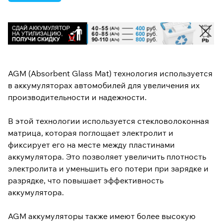
AGM (Absorbent Glass Mat) технология используется
в аккумуляторах автомобилей для увеличения их
производительности и надежности.
В этой технологии используется стекловолоконная
матрица, которая поглощает электролит и
фиксирует его на месте между пластинами
аккумулятора. Это позволяет увеличить плотность
электролита и уменьшить его потери при зарядке и
разрядке, что повышает эффективность
аккумулятора.
AGM аккумуляторы также имеют более высокую