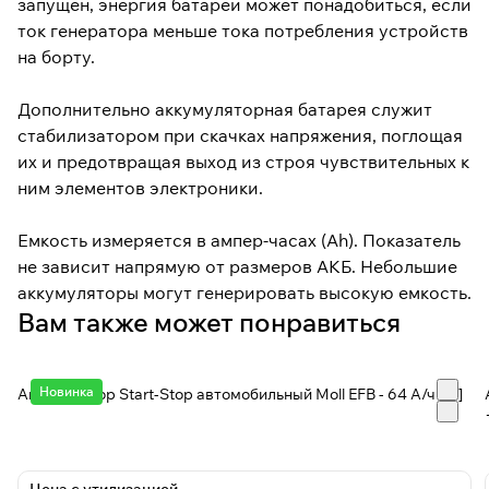
запущен, энергия батареи может понадобиться, если
ток генератора меньше тока потребления устройств
на борту.
Дополнительно аккумуляторная батарея служит
стабилизатором при скачках напряжения, поглощая
их и предотвращая выход из строя чувствительных к
ним элементов электроники.
Емкость измеряется в ампер-часах (Ah). Показатель
не зависит напрямую от размеров АКБ. Небольшие
аккумуляторы могут генерировать высокую емкость.
Вам также может понравиться
Новинка
Аккумулятор Start-Stop автомобильный Moll EFB - 64 А/ч [-+]