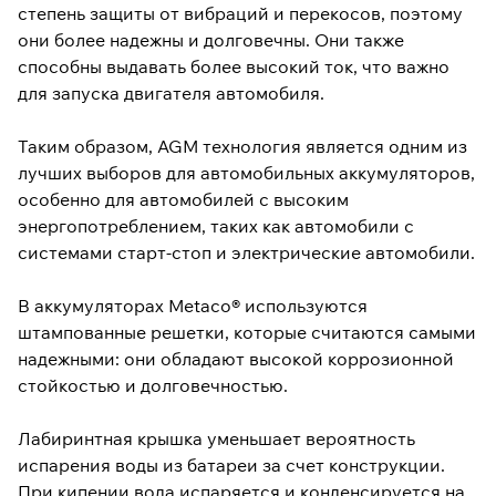
степень защиты от вибраций и перекосов, поэтому
они более надежны и долговечны. Они также
способны выдавать более высокий ток, что важно
для запуска двигателя автомобиля.
Таким образом, AGM технология является одним из
лучших выборов для автомобильных аккумуляторов,
особенно для автомобилей с высоким
энергопотреблением, таких как автомобили с
системами старт-стоп и электрические автомобили.
В аккумуляторах Metaco® используются
штампованные решетки, которые считаются самыми
надежными: они обладают высокой коррозионной
стойкостью и долговечностью.
Лабиринтная крышка уменьшает вероятность
испарения воды из батареи за счет конструкции.
При кипении вода испаряется и конденсируется на