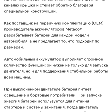
каналах крышки и стекает обратно благодаря
специальной конструкции.
Как поставщик на первичную комплектацию (OEM),
производитель аккумуляторов Metaco®
разрабатывает батареи для каждой модели
автомобиля, а не предлагает то, что подходит по
размерам.
Автомобильный аккумулятор выполняет огромное
количество функций: он нужен не только для запуска
двигателя, но и для поддержания стабильной работы
всей машины.
При выключенном двигателе батарея питает
освещение и бортовые потребители. При запуске
энергия батареи используется для питания
стартера и системы зажигания. Когда двигатель