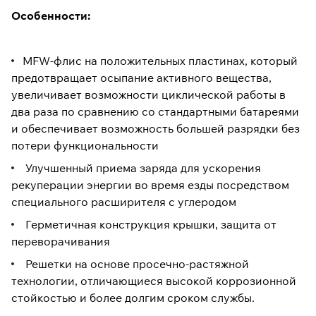
Особенности:
MFW-флис на положительных пластинах, который
предотвращает осыпание активного вещества,
увеличивает возможности циклической работы в
два раза по сравнению со стандартными батареями
и обеспечивает возможность большей разрядки без
потери функциональности
Улучшенный приема заряда для ускорения
рекуперации энергии во время езды посредством
специального расширителя с углеродом
Герметичная конструкция крышки, защита от
переворачивания
Решетки на основе просечно-растяжной
технологии, отличающиеся высокой коррозионной
стойкостью и более долгим сроком службы.