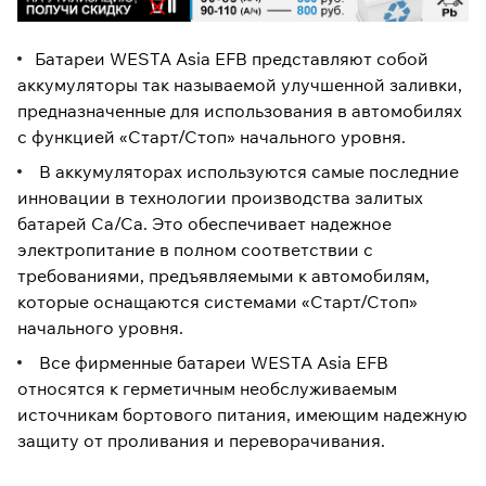
Батареи WESTA Asia EFB представляют собой
аккумуляторы так называемой улучшенной заливки,
предназначенные для использования в автомобилях
с функцией «Старт/Стоп» начального уровня.
В аккумуляторах используются самые последние
инновации в технологии производства залитых
батарей Ca/Ca. Это обеспечивает надежное
электропитание в полном соответствии с
требованиями, предъявляемыми к автомобилям,
которые оснащаются системами «Старт/Стоп»
начального уровня.
Все фирменные батареи WESTA Asia EFB
относятся к герметичным необслуживаемым
источникам бортового питания, имеющим надежную
защиту от проливания и переворачивания.