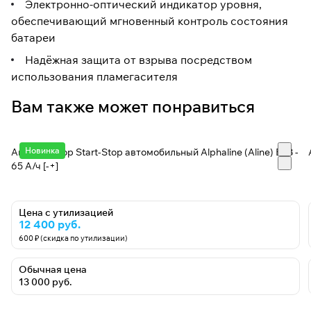
Электронно-оптический индикатор уровня,
обеспечивающий мгновенный контроль состояния
батареи
Надёжная защита от взрыва посредством
использования пламегасителя
Вам также может понравиться
Новинка
Аккумулятор Start-Stop автомобильный Alphaline (Aline) EFB -
65 А/ч [-+]
Цена с утилизацией
12 400 руб.
600 ₽ (скидка по утилизации)
Обычная цена
13 000 руб.