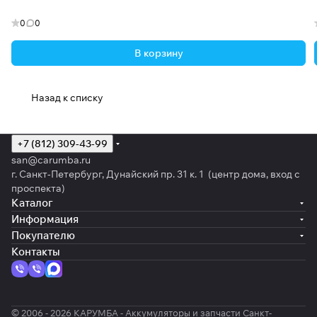
0
0
В корзину
Назад к списку
+7 (812) 309-43-99
san@carumba.ru
г. Санкт-Петербург, Дунайский пр. 31 к. 1 (центр дома, вход с
проспекта)
Каталог
Информация
Покупателю
Контакты
© 2006 - 2026 КАРУМБА - Аккумуляторы и запчасти Санкт-