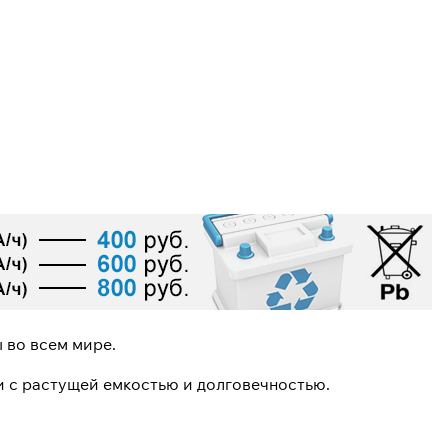
 во всем мире.
 с растущей емкостью и долговечностью.