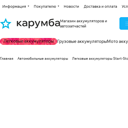
Информация
Покупателю
Новости
Доставка и оплата
Усл
Магазин аккумуляторов и
автозапчастей
Легковые аккумуляторы
Грузовые аккумуляторы
Мото акк
Главная
Автомобильные аккумуляторы
Легковые аккумуляторы Start-St