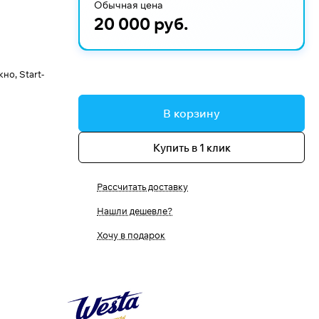
Обычная цена
20 000 руб.
о, Start-
В корзину
Купить в 1 клик
Рассчитать доставку
Нашли дешевле?
Хочу в подарок