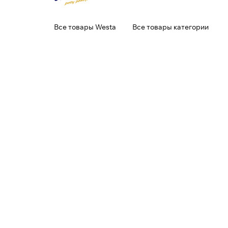
Все товары Westa
Все товары категории