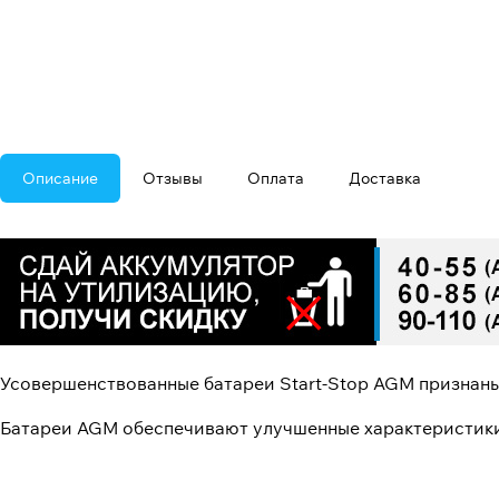
Описание
Отзывы
Оплата
Доставка
Усовершенствованные батареи Start-Stop AGM признаны
Батареи AGM обеспечивают улучшенные характеристики