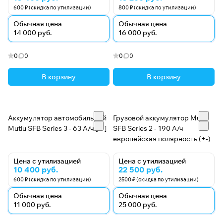
600 ₽ (скидка по утилизации)
800 ₽ (скидка по утилизации)
Обычная цена
Обычная цена
14 000 руб.
16 000 руб.
0
0
0
0
В корзину
В корзину
Аккумулятор автомобильный
Грузовой аккумулятор Mutlu
Mutlu SFB Series 3 - 63 А/ч [-+]
SFB Series 2 - 190 А/ч
европейская полярность (+-)
Цена с утилизацией
Цена с утилизацией
10 400 руб.
22 500 руб.
600 ₽ (скидка по утилизации)
2500 ₽ (скидка по утилизации)
Обычная цена
Обычная цена
11 000 руб.
25 000 руб.