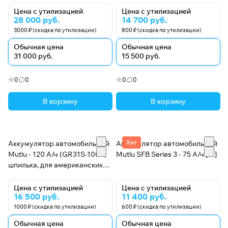
Цена с утилизацией
Цена с утилизацией
28 000 руб.
14 700 руб.
3000 ₽ (скидка по утилизации)
800 ₽ (скидка по утилизации)
Обычная цена
Обычная цена
31 000 руб.
15 500 руб.
0
0
0
0
В корзину
В корзину
Хит
Аккумулятор автомобильный
Аккумулятор автомобильный
Mutlu - 120 А/ч (GR31S-1000)
Mutlu SFB Series 3 - 75 А/ч [-+]
шпилька, для американских
грузовиков
Цена с утилизацией
Цена с утилизацией
16 500 руб.
11 400 руб.
1000 ₽ (скидка по утилизации)
600 ₽ (скидка по утилизации)
Обычная цена
Обычная цена