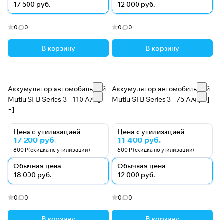
17 500 руб.
12 000 руб.
0
0
0
0
В корзину
В корзину
Аккумулятор автомобильный
Аккумулятор автомобильный
Mutlu SFB Series 3 - 110 А/ч [-
Mutlu SFB Series 3 - 75 А/ч [-+]
+]
Цена с утилизацией
Цена с утилизацией
17 200 руб.
11 400 руб.
800 ₽ (скидка по утилизации)
600 ₽ (скидка по утилизации)
Обычная цена
Обычная цена
18 000 руб.
12 000 руб.
0
0
0
0
В корзину
В корзину