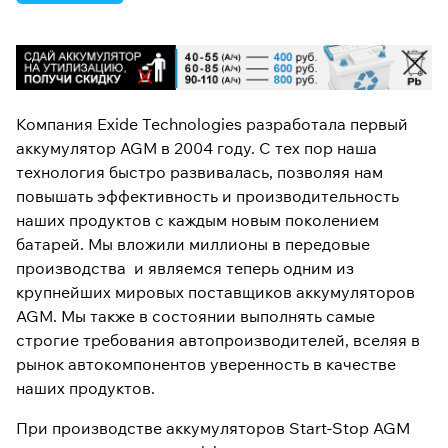
Компания Exide Technologies разработала первый
аккумулятор AGM в 2004 году. С тех пор наша
технология быстро развивалась, позволяя нам
повышать эффективность и производительность
наших продуктов с каждым новым поколением
батарей. Мы вложили миллионы в передовые
производства и являемся теперь одним из
крупнейших мировых поставщиков аккумуляторов
AGM. Мы также в состоянии выполнять самые
строгие требования автопроизводителей, вселяя в
рынок автокомпонентов уверенность в качестве
наших продуктов.
При производстве аккумуляторов Start-Stop AGM