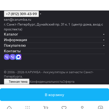
+7 (812) 309-43-99
san@carumba.ru
г. Санкт-Петербург, Дунайский пр. 31 к. 1 (центр дома, вход с
проспекта)
Каталог
Информация
Покупателю
Контакты
© 2006 - 2026 КАРУМБА - Аккумуляторы и запчасти Санкт-
Петербурга.
Темная тема
Конфиденциальность
Оферта
В корзину