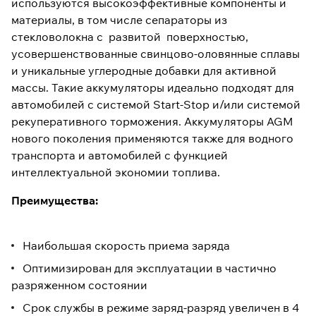
используются высокоэффективные компоненты и
материалы, в том числе сепараторы из
стекловолокна с развитой поверхностью,
усовершенствованные свинцово-оловянные сплавы
и уникальные углеродные добавки для активной
массы. Такие аккумуляторы идеально подходят для
автомобилей с системой Start-Stop и/или системой
рекуперативного торможения. Аккумуляторы AGM
нового поколения применяются также для водного
транспорта и автомобилей с функцией
интеллектуальной экономии топлива.
Преимущества:
Наибольшая скорость приема заряда
Оптимизирован для эксплуатации в частично
разряженном состоянии
Срок службы в режиме заряд-разряд увеличен в 4