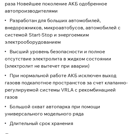
раза Новейшее поколение АКБ одобренное
автопроизводителями
Разработан для больших автомобилей,
внедорожников, микроавтобусов, автомобилей с
системой Start-Stop и энергоемким
электрооборудованием
Высший уровень безопасности и полное
отсутствие электролита в жидком состоянии
(электролит не вытечет при аварии)
При нормальной работе АКБ исключен выход
газовв подкапотное пространстов за счет клапанно-
регулируемой системы VRLA с рекомбинацией
газов
Большой охват автопарка при помощи
универсального модельного ряда
Длительный срок хранения