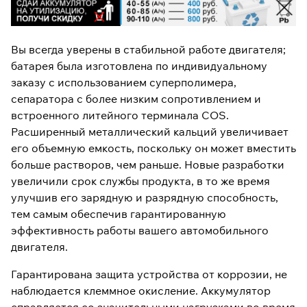
Вы всегда уверены в стабильной работе двигателя;
батарея была изготовлена ​​по индивидуальному
заказу с использованием суперполимера,
сепаратора с более низким сопротивлением и
встроенного литейного терминала COS.
Расширенный металлический кальций увеличивает
его объемную емкость, поскольку он может вместить
больше растворов, чем раньше. Новые разработки
увеличили срок службы продукта, в то же время
улучшив его зарядную и разрядную способность,
тем самым обеспечив гарантированную
эффективность работы вашего автомобильного
двигателя.
Гарантирована защита устройства от коррозии, не
наблюдается клеммное окисление. Аккумулятор