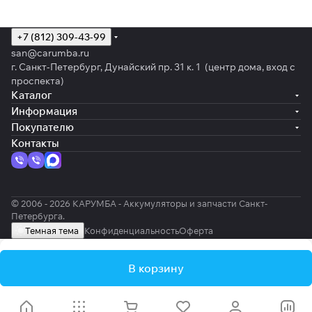
+7 (812) 309-43-99
san@carumba.ru
г. Санкт-Петербург, Дунайский пр. 31 к. 1 (центр дома, вход с
проспекта)
Каталог
Информация
Покупателю
Контакты
© 2006 - 2026 КАРУМБА - Аккумуляторы и запчасти Санкт-
Петербурга.
Темная тема
Конфиденциальность
Оферта
В корзину