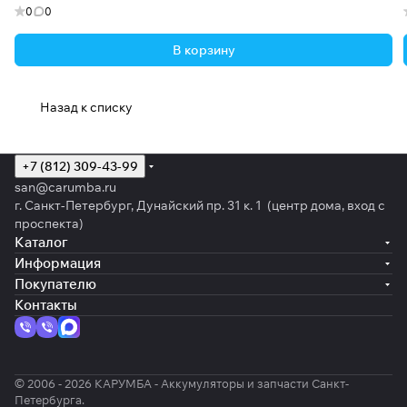
0
0
В корзину
Назад к списку
+7 (812) 309-43-99
san@carumba.ru
г. Санкт-Петербург, Дунайский пр. 31 к. 1 (центр дома, вход с
проспекта)
Каталог
Информация
Покупателю
Контакты
© 2006 - 2026 КАРУМБА - Аккумуляторы и запчасти Санкт-
Петербурга.