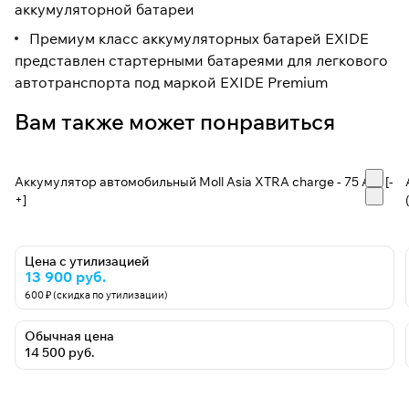
аккумуляторной батареи
Премиум класс аккумуляторных батарей EXIDE
представлен стартерными батареями для легкового
автотранспорта под маркой EXIDE Premium
Вам также может понравиться
Аккумулятор автомобильный Moll Asia XTRA charge - 75 А/ч [-
+]
Цена с утилизацией
13 900 руб.
600 ₽ (скидка по утилизации)
Обычная цена
14 500 руб.