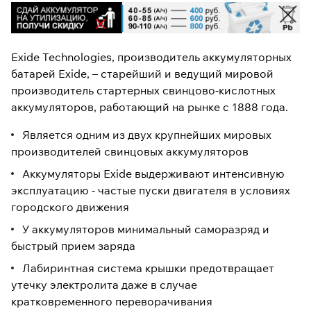
Exide Technologies, производитель аккумуляторных
батарей Exide, – старейший и ведущий мировой
производитель стартерных свинцово-кислотных
аккумуляторов, работающий на рынке с 1888 года.
Является одним из двух крупнейших мировых
производителей свинцовых аккумуляторов
Аккумуляторы Exide выдерживают интенсивную
эксплуатацию - частые пуски двигателя в условиях
городского движения
У аккумуляторов минимальный саморазряд и
быстрый прием заряда
Лабиринтная система крышки предотвращает
утечку электролита даже в случае
кратковременного переворачивания