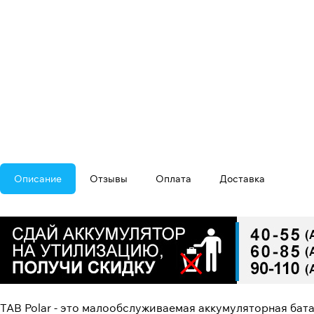
Описание
Отзывы
Оплата
Доставка
TAB Polar - это малообслуживаемая аккумуляторная бат