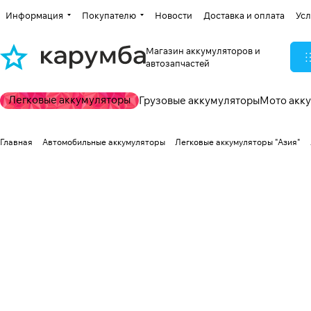
Информация
Покупателю
Новости
Доставка и оплата
Усл
Магазин аккумуляторов и
автозапчастей
Легковые аккумуляторы
Грузовые аккумуляторы
Мото акк
Главная
Автомобильные аккумуляторы
Легковые аккумуляторы "Азия"