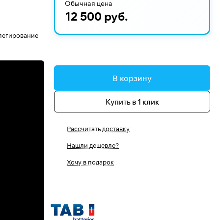
Обычная цена
12 500 руб.
 легирование
В корзину
Купить в 1 клик
Рассчитать доставку
Нашли дешевле?
Хочу в подарок