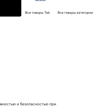
Все товары Tab
Все товары категории
ежностью и безопасностью при