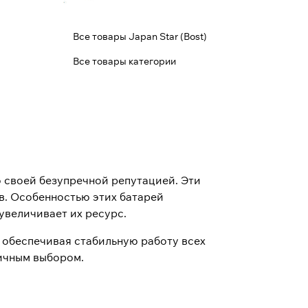
Все товары Japan Star (Bost)
Все товары категории
своей безупречной репутацией. Эти
в. Особенностью этих батарей
увеличивает их ресурс.
 обеспечивая стабильную работу всех
личным выбором.