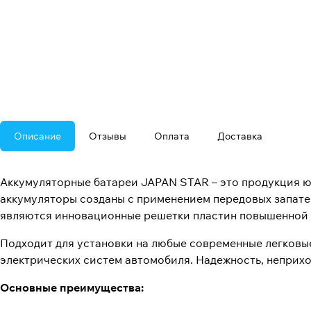
Описание
Отзывы
Оплата
Доставка
Аккумуляторные батареи JAPAN STAR – это продукция 
аккумуляторы созданы с применением передовых запате
являются инновационные решетки пластин повышенной п
Подходит для установки на любые современные легковы
электрических систем автомобиля. Надежность, неприх
Основные преимущества: