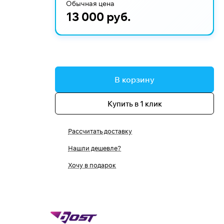
Обычная цена
13 000 руб.
В корзину
Купить в 1 клик
Рассчитать доставку
Нашли дешевле?
Хочу в подарок