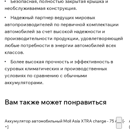
Безопасная, полностью закрытая крышка и
необслуживаемая конструкция.
Надежный партнер ведущих мировых
автопроизводителей по первичной комплектации
автомобилей за счет высокой надежности и
производительности продукции, удовлетворяющей
любые потребности в энергии автомобилей всех
классов.
Более высокая прочность и эффективность в
суровых климатических и производственных
условиях по сравнению с обычными
аккумуляторами.
Вам также может понравиться
Аккумулятор автомобильный Moll Asia XTRA charge - 75 А/ч [-
+]