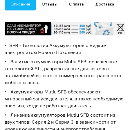
Описание
Отзывы
Оплата
Доставка
SFB - Технология Аккумуляторов с жидким
электролитом Нового Поколения
Залитые аккумуляторы Mutlu SFB, оснащенные
технологией SLI, разработанные для легковых
автомобилей и легкого коммерческого транспорта
любого класса.
Аккумуляторы Mutlu SFB обеспечивают
мгновенный запуск двигателя, а также необходимую
энергию, когда не работает двигатель.
Линейка аккумуляторов Mutlu SFB состоит из
двух типов; Серия 2 и Серия 3, в зависимости от
уровня оснащенности и энергопотребления