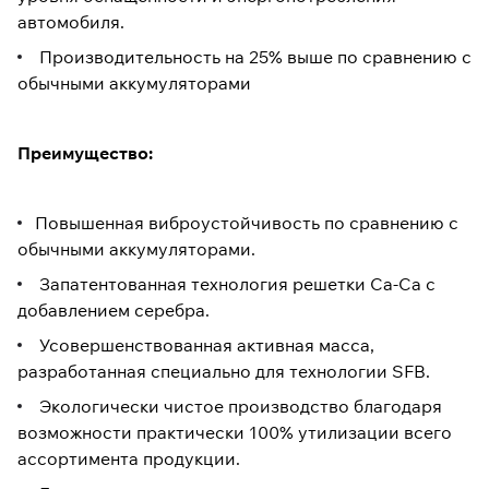
автомобиля.
Производительность на 25% выше по сравнению с
обычными аккумуляторами
Преимущество:
Повышенная виброустойчивость по сравнению с
обычными аккумуляторами.
Запатентованная технология решетки Ca-Ca с
добавлением серебра.
Усовершенствованная активная масса,
разработанная специально для технологии SFB.
Экологически чистое производство благодаря
возможности практически 100% утилизации всего
ассортимента продукции.