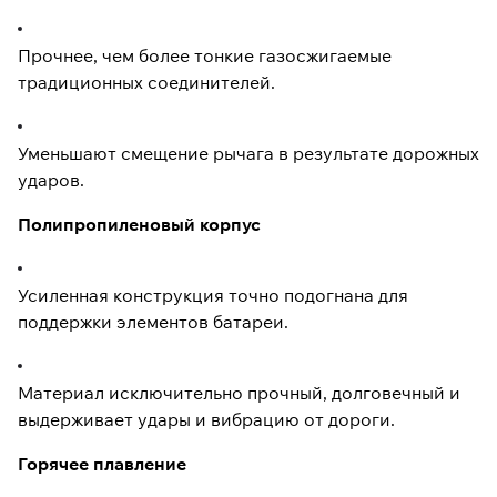
Прочнее, чем более тонкие газосжигаемые
традиционных соединителей.
Уменьшают смещение рычага в результате дорожных
ударов.
Полипропиленовый корпус
Усиленная конструкция точно подогнана для
поддержки элементов батареи.
Материал исключительно прочный, долговечный и
выдерживает удары и вибрацию от дороги.
Горячее плавление