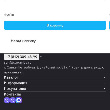
0
0
В корзину
Назад к списку
+7 (812) 309-43-99
san@carumba.ru
г. Санкт-Петербург, Дунайский пр. 31 к. 1 (центр дома, вход с
проспекта)
Каталог
Информация
Покупателю
Контакты