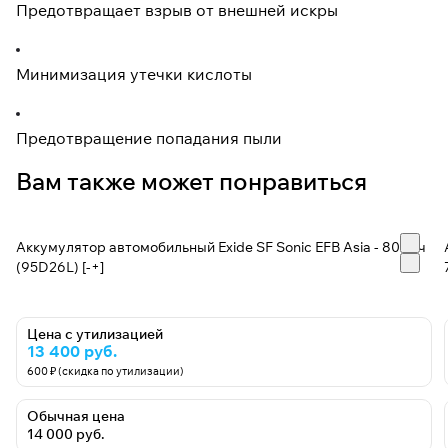
Предотвращает взрыв от внешней искры
Минимизация утечки кислоты
Предотвращение попадания пыли
Вам также может понравиться
Аккумулятор автомобильный Exide SF Sonic EFB Asia - 80 А/ч
(95D26L) [-+]
Цена с утилизацией
13 400 руб.
600 ₽ (скидка по утилизации)
Обычная цена
14 000 руб.