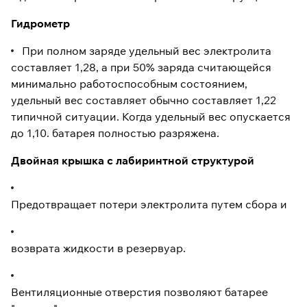
Гидрометр
При полном заряде удельный вес электролита
составляет 1,28, а при 50% заряда считающейся
минимально работоспособным состоянием,
удельный вес составляет обычно составляет 1,22
типичной ситуации. Когда удельный вес опускается
до 1,10. батарея полностью разряжена.
Двойная крышка с лабиринтной структурой
Предотвращает потери электролита путем сбора и
возврата жидкости в резервуар.
Вентиляционные отверстия позволяют батарее