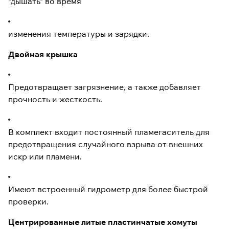
"дышать" во время
изменения температуры и зарядки.
Двойная крышка
Предотвращает загрязнение, а также добавляет
прочность и жесткость.
В комплект входит постоянный пламегаситель для
предотвращения случайного взрыва от внешних
искр или пламени.
Имеют встроенный гидрометр для более быстрой
проверки.
Центрированные литые пластинчатые хомуты