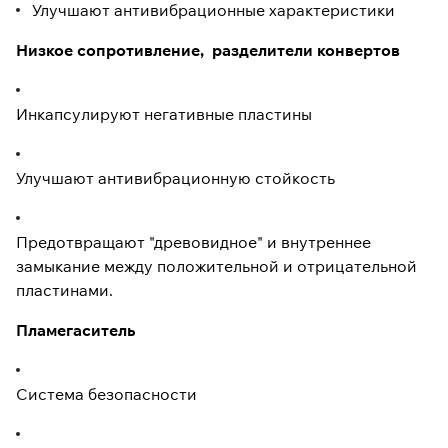
Улучшают антивибрационные характеристики
Низкое сопротивление, разделители конвертов
Инкапсулируют негативные пластины
Улучшают антивибрационную стойкость
Предотвращают "древовидное" и внутреннее
замыкание между положительной и отрицательной
пластинами.
Пламегаситель
Система безопасности