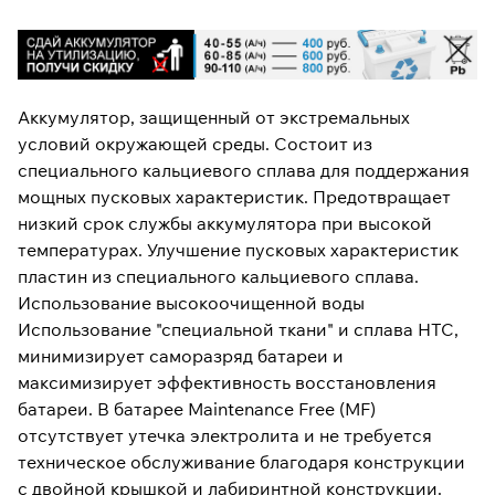
Аккумулятор, защищенный от экстремальных
условий окружающей среды. Состоит из
специального кальциевого сплава для поддержания
мощных пусковых характеристик. Предотвращает
низкий срок службы аккумулятора при высокой
температурах. Улучшение пусковых характеристик
пластин из специального кальциевого сплава.
Использование высокоочищенной воды
Использование "специальной ткани" и сплава HTC,
минимизирует саморазряд батареи и
максимизирует эффективность восстановления
батареи. В батарее Maintenance Free (MF)
отсутствует утечка электролита и не требуется
техническое обслуживание благодаря конструкции
с двойной крышкой и лабиринтной конструкции.