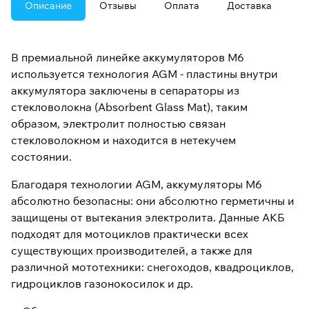
Описание
Отзывы
Оплата
Доставка
В премиальной линейке аккумуляторов M6
используется технология AGM - пластины внутри
аккумулятора заключены в сепараторы из
стекловолокна (Absorbent Glass Mat), таким
образом, электролит полностью связан
стекловолокном и находится в нетекучем
состоянии.
Благодаря технологии AGM, аккумуляторы M6
абсолютно безопасны: они абсолютно герметичны и
защищены от вытекания электролита. Данные АКБ
подходят для мотоциклов практически всех
существующих производителей, а также для
различной мототехники: снегоходов, квадроциклов,
гидроциклов газонокосилок и др.