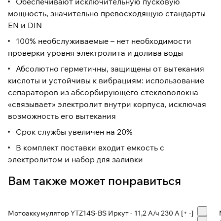
Обеспечивают исключительную пусковую
мощность, значительно превосходящую стандарты
EN и DIN
100% необслуживаемые – нет необходимости
проверки уровня электролита и долива воды
Абсолютно герметичны, защищены от вытекания
кислоты и устойчивы к вибрациям: использование
сепараторов из абсорбирующего стекловолокна
«связывает» электролит внутри корпуса, исключая
возможность его вытекания
Срок службы увеличен на 20%
В комплект поставки входит емкость с
электролитом и набор для заливки
Вам также может понравиться
Мотоаккумулятор YTZ14S-BS Иркут - 11,2 А/ч 230 A [+ -]