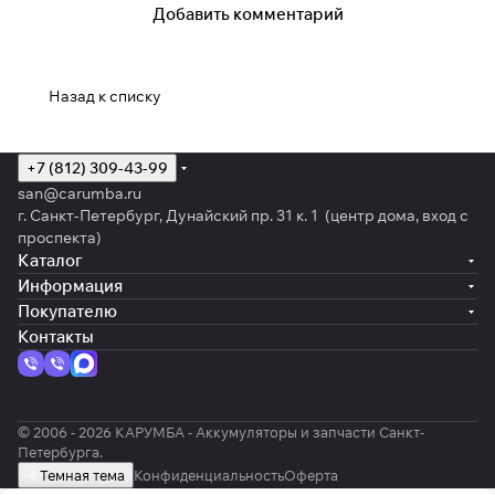
Добавить комментарий
Назад к списку
+7 (812) 309-43-99
san@carumba.ru
г. Санкт-Петербург, Дунайский пр. 31 к. 1 (центр дома, вход с
проспекта)
Каталог
Информация
Покупателю
Контакты
© 2006 - 2026 КАРУМБА - Аккумуляторы и запчасти Санкт-
Петербурга.
Темная тема
Конфиденциальность
Оферта