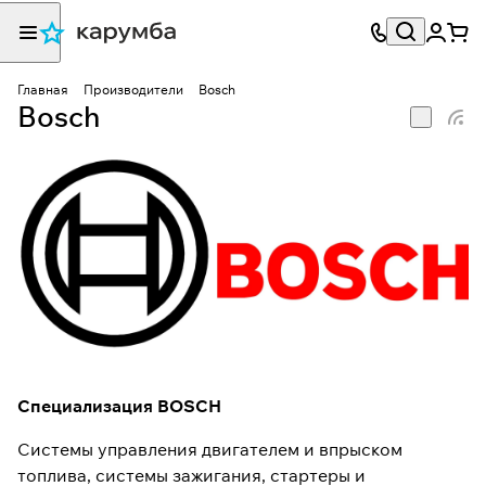
Главная
Производители
Bosch
Bosch
Специализация BOSCH
Системы управления двигателем и впрыском
топлива, системы зажигания, стартеры и