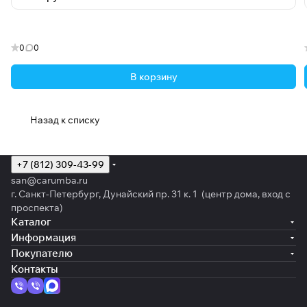
0
0
В корзину
Назад к списку
+7 (812) 309-43-99
san@carumba.ru
г. Санкт-Петербург, Дунайский пр. 31 к. 1 (центр дома, вход с
проспекта)
Каталог
Информация
Покупателю
Контакты