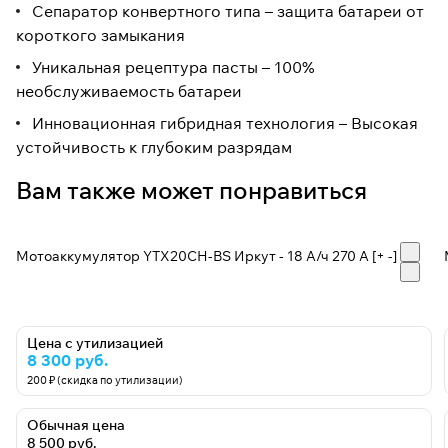
Сепаратор конвертного типа – защита батареи от
короткого замыкания
Уникальная рецептура пасты – 100%
необслуживаемость батареи
Инновационная гибридная технология – Высокая
устойчивость к глубоким разрядам
Вам также может понравиться
Мотоаккумулятор YTX20CH-BS Иркут - 18 А/ч 270 A [+ -]
Цена с утилизацией
8 300 руб.
200 ₽ (скидка по утилизации)
Обычная цена
8 500 руб.