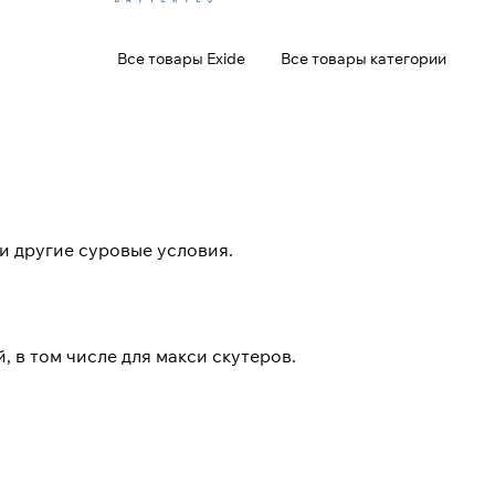
Все товары Exide
Все товары категории
и другие суровые условия.
 в том числе для макси скутеров.