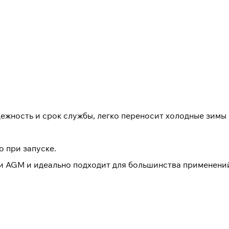
жность и срок службы, легко переносит холодные зимы 
 при запуске.
 AGM и идеально подходит для большинства применений,