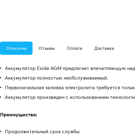
Описание
Отзывы
Оплата
Доставка
Аккумулятор Exide AGM предлагает впечатляющую наде
Аккумулятор полностью необслуживаемый.
Первоначальная заливка электролита требуется только
Аккумулятор произведен с использованием технологии
Преимущества:
Продолжительный срок службы