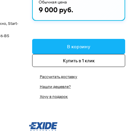
Обычная цена
9 000 руб.
о, Start-
16-BS
В корзину
Купить в 1 клик
Рассчитать доставку
Нашли дешевле?
Хочу в подарок