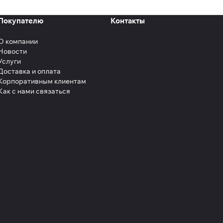
Покупателю
Контакты
О компании
Новости
Услуги
Доставка и оплата
Корпоративным клиентам
Как с нами связаться