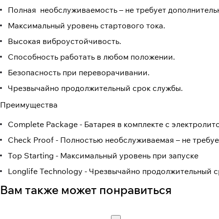
Полная необслуживаемость – не требует дополнитель
Максимальный уровень стартового тока.
Высокая виброустойчивость.
Способность работать в любом положении.
Безопасность при переворачивании.
Чрезвычайно продолжительный срок службы.
Преимущества
Complete Package - Батарея в комплекте с электролит
Check Proof - Полностью необслуживаемая – не требу
Top Starting - Максимальный уровень при запуске
Longlife Technology - Чрезвычайно продолжительный 
Вам также может понравиться