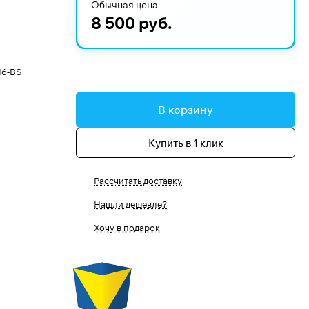
Обычная цена
8 500 руб.
16-BS
В корзину
Купить в 1 клик
Рассчитать доставку
Нашли дешевле?
Хочу в подарок