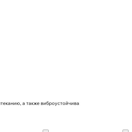
ытеканию, а также виброустойчива