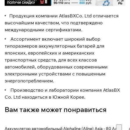
Продукция компании AtlasBXCo. Ltd отличается
высочайшим качеством, что подтверждено
международными сертификатами.
Ассортимент включает широкий выбор
типоразмеров аккумуляторных батарей для
японских, европейских и американских
транспортных средств, для всех классов
автомобилей, оборудованных современными
электронными устройствами с повышенным
энергопотреблением.
Производство и лаборатории компания AtlasBX
Co. Ltd находиться в Южной Корее.
Вам также может понравиться
Аккумулятор автомобильный Alphaline (Aline) Asia - 80 А/ч