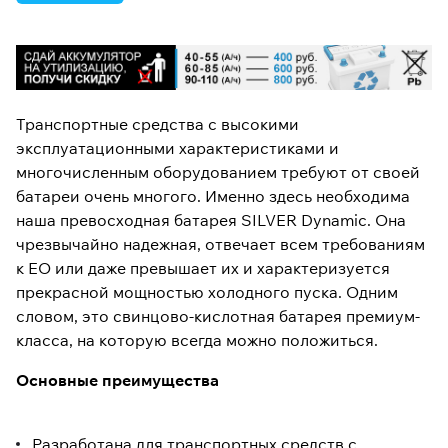
Транспортные средства с высокими
эксплуатационными характеристиками и
многочисленным оборудованием требуют от своей
батареи очень многого. Именно здесь необходима
наша превосходная батарея SILVER Dynamic. Она
чрезвычайно надежная, отвечает всем требованиям
к ЕО или даже превышает их и характеризуется
прекрасной мощностью холодного пуска. Одним
словом, это свинцово-кислотная батарея премиум-
класса, на которую всегда можно положиться.
Основные преимущества
Разработана для транспортных средств с