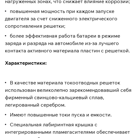
нагруженных зонах, что снижает влияние коррозии;
повышенная мощность при каждом запуске
двигателя за счет сниженного электрического
сопротивления решетки;
более эффективная работа батареи в режиме
заряда и разряда на автомобиле из-за лучшего
контакта активного материала пластин с решеткой.
Характеристики:
В качестве материала токоотводных решеток
использован великолепно зарекомендовавший себя
фирменный свинцово-кальциевый сплав,
легированный серебром.
Имеют повышенные токи пуска и емкости.
Специальная лабиринтная крышка с
интегрированными пламегасителями обеспечивает