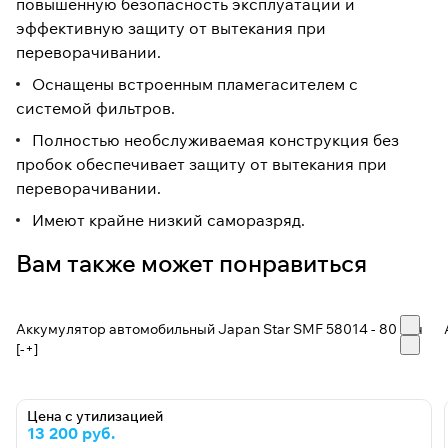
повышенную безопасность эксплуатации и
эффективную защиту от вытекания при
переворачивании.
Оснащены встроенным пламегасителем с
системой фильтров.
Полностью необслуживаемая конструкция без
пробок обеспечивает защиту от вытекания при
переворачивании.
Имеют крайне низкий саморазряд.
Вам также может понравиться
Аккумулятор автомобильный Japan Star SMF 58014 - 80 А/ч
[-+]
Цена с утилизацией
13 200 руб.