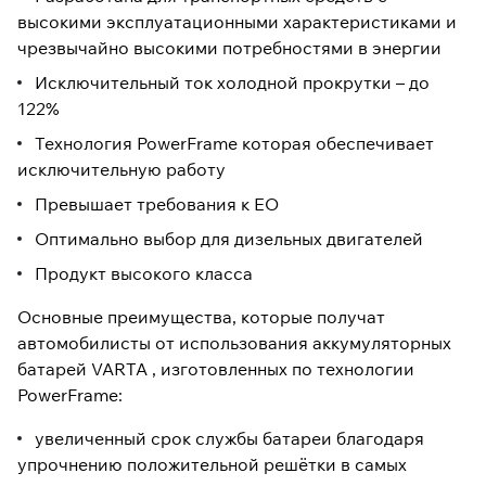
высокими эксплуатационными характеристиками и
чрезвычайно высокими потребностями в энергии
Исключительный ток холодной прокрутки – до
122%
Технология PowerFrame которая обеспечивает
исключительную работу
Превышает требования к ЕО
Оптимально выбор для дизельных двигателей
Продукт высокого класса
Основные преимущества, которые получат
автомобилисты от использования аккумуляторных
батарей VARTA , изготовленных по технологии
PowerFrame:
увеличенный срок службы батареи благодаря
упрочнению положительной решётки в самых