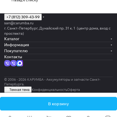
Назад к списку
+7 (812) 309-43-99
san@carumba.ru
г. Санкт-Петербург, Дунайский пр. 31 к. 1 (центр дома, вход с
проспекта)
Каталог
Информация
Покупателю
Контакты
© 2006 - 2026 КАРУМБА - Аккумуляторы и запчасти Санкт-
Петербурга.
Темная тема
Конфиденциальность
Оферта
В корзину