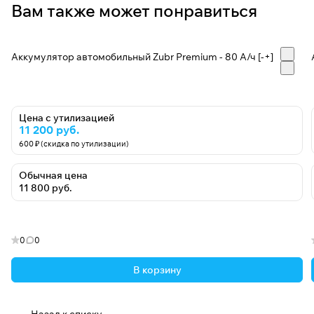
Вам также может понравиться
Аккумулятор автомобильный Zubr Premium - 80 А/ч [-+]
Цена с утилизацией
11 200 руб.
600 ₽ (скидка по утилизации)
Обычная цена
11 800 руб.
0
0
В корзину