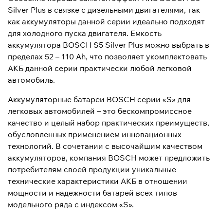
Silver Plus в связке с дизельными двигателями, так
как аккумуляторы данной серии идеально подходят
для холодного пуска двигателя. Емкость
аккумулятора BOSCH S5 Silver Plus можно выбрать в
пределах 52 – 110 Ah, что позволяет укомплектовать
АКБ данной серии практически любой легковой
автомобиль.
Аккумуляторные батареи BOSCH серии «S» для
легковых автомобилей – это бескомпромиссное
качество и целый набор практических преимуществ,
обусловленных применением инновационных
технологий. В сочетании с высочайшим качеством
аккумуляторов, компания BOSCH может предложить
потребителям своей продукции уникальные
технические характеристики АКБ в отношении
мощности и надежности батарей всех типов
модельного ряда с индексом «S».