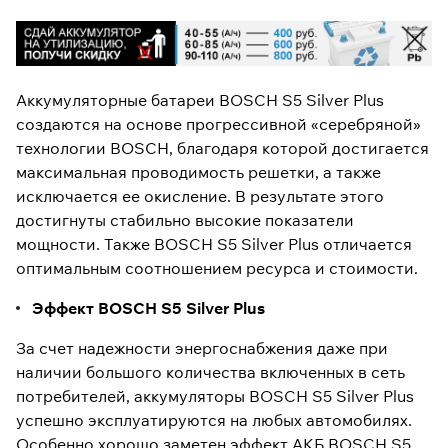
Аккумуляторные батареи BOSCH S5 Silver Plus
создаются на основе прогрессивной «серебряной»
технологии BOSCH, благодаря которой достигается
максимальная проводимость решетки, а также
исключается ее окисление. В результате этого
достигнуты стабильно высокие показатели
мощности. Также BOSCH S5 Silver Plus отличается
оптимальным соотношением ресурса и стоимости.
Эффект BOSCH S5 Silver Plus
За счет надежности энергоснабжения даже при
наличии большого количества включенных в сеть
потребителей, аккумуляторы BOSCH S5 Silver Plus
успешно эксплуатируются на любых автомобилях.
Особенно хорошо заметен эффект АКБ BOSCH S5