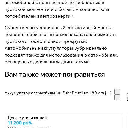
автомобилей с повышенной потребностью в
пусковой мощности и с большим количеством
потребителей электроэнергии.
Существенно увеличенный вес активной массы,
позволил добиться высоких показателей емкости
пускового тока холодной прокрутки.
Автомобильные аккумуляторы Зубр идеально
подходят также для использования в автомобилях,
оснащенных дизельными двигателями.
Вам также может понравиться
Аккумулятор автомобильный Zubr Premium - 80 А/ч [-+]
Цена с утилизацией
11 200 руб.