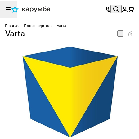
Главная
Производители
Varta
Varta