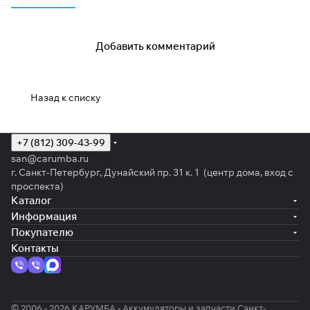
Добавить комментарий
Назад к списку
+7 (812) 309-43-99
san@carumba.ru
г. Санкт-Петербург, Дунайский пр. 31 к. 1 (центр дома, вход с
проспекта)
Каталог
Информация
Покупателю
Контакты
© 2006 - 2026 КАРУМБА - Аккумуляторы и запчасти Санкт-