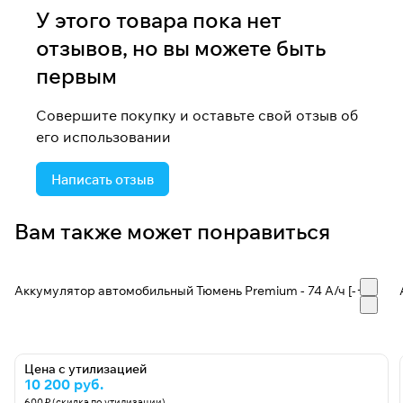
У этого товара пока нет
отзывов, но вы можете быть
первым
Совершите покупку и оставьте свой отзыв об
его использовании
Написать отзыв
Вам также может понравиться
Аккумулятор автомобильный Тюмень Premium - 74 А/ч [-+]
Цена с утилизацией
10 200 руб.
600 ₽ (скидка по утилизации)