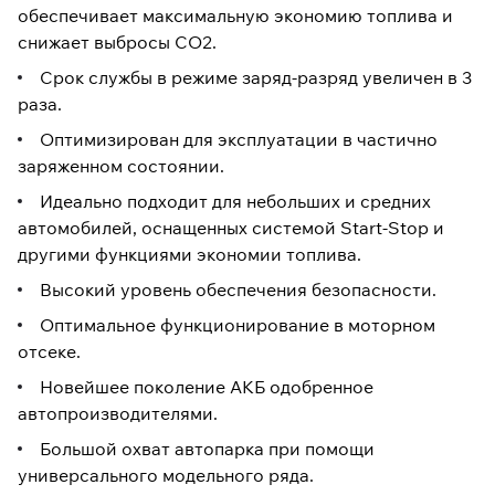
обеспечивает максимальную экономию топлива и
снижает выбросы CO2.
Срок службы в режиме заряд-разряд увеличен в 3
раза.
Оптимизирован для эксплуатации в частично
заряженном состоянии.
Идеально подходит для небольших и средних
автомобилей, оснащенных системой Start-Stop и
другими функциями экономии топлива.
Высокий уровень обеспечения безопасности.
Оптимальное функционирование в моторном
отсеке.
Новейшее поколение АКБ одобренное
автопроизводителями.
Большой охват автопарка при помощи
универсального модельного ряда.