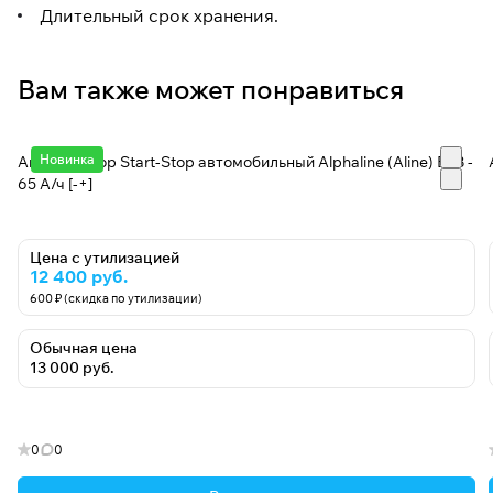
Длительный срок хранения.
Вам также может понравиться
Новинка
Аккумулятор Start-Stop автомобильный Alphaline (Aline) EFB -
65 А/ч [-+]
Цена с утилизацией
12 400 руб.
600 ₽ (скидка по утилизации)
Обычная цена
13 000 руб.
0
0