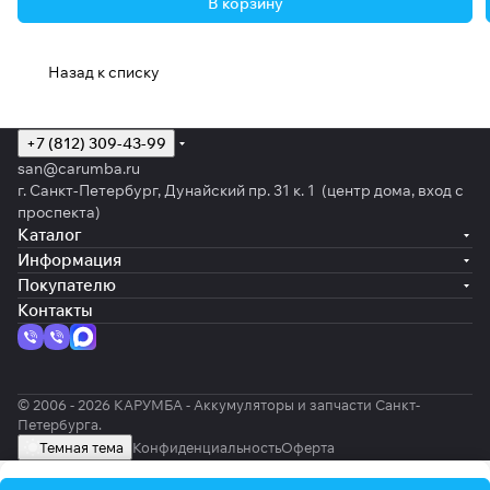
В корзину
Назад к списку
+7 (812) 309-43-99
san@carumba.ru
г. Санкт-Петербург, Дунайский пр. 31 к. 1 (центр дома, вход с
проспекта)
Каталог
Информация
Покупателю
Контакты
© 2006 - 2026 КАРУМБА - Аккумуляторы и запчасти Санкт-
Петербурга.
Темная тема
Конфиденциальность
Оферта