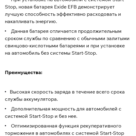
Stop, новая батарея Exide EFB демонстрирует
лучшую способность эффективно расходовать и
накапливать энергию.
Данная батарея отличается продолжительным
сроком службы по сравнению с обычными залитыми
свинцово-кислотными батареями и при установке
на автомобиль без системы Start-Stop.
Преимущества:
Высокая скорость заряда в течение всего срока
службы аккумулятора.
Дополнительная мощность для автомобилей с
системой Start-Stop и без нее.
Оптимизированная функция рекуперативного
торможения в автомобилях с системой Start-Stop