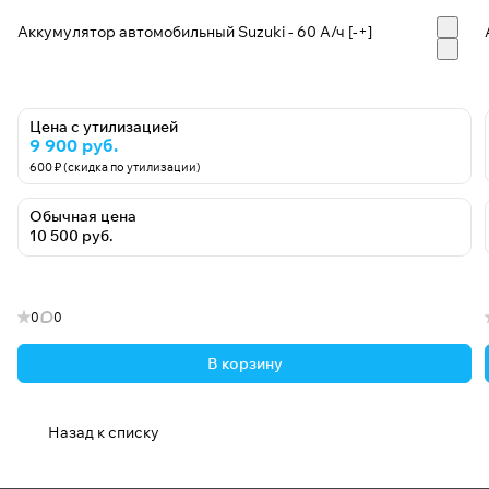
Аккумулятор автомобильный Suzuki - 60 А/ч [-+]
Цена с утилизацией
9 900 руб.
600 ₽ (скидка по утилизации)
Обычная цена
10 500 руб.
0
0
В корзину
Назад к списку