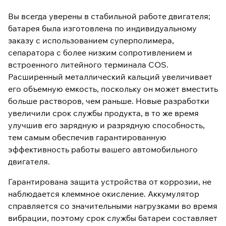
Вы всегда уверены в стабильной работе двигателя;
батарея была изготовлена ​​по индивидуальному
заказу с использованием суперполимера,
сепаратора с более низким сопротивлением и
встроенного литейного терминала COS.
Расширенный металлический кальций увеличивает
его объемную емкость, поскольку он может вместить
больше растворов, чем раньше. Новые разработки
увеличили срок службы продукта, в то же время
улучшив его зарядную и разрядную способность,
тем самым обеспечив гарантированную
эффективность работы вашего автомобильного
двигателя.
Гарантирована защита устройства от коррозии, не
наблюдается клеммное окисление. Аккумулятор
справляется со значительными нагрузками во время
вибрации, поэтому срок службы батареи составляет