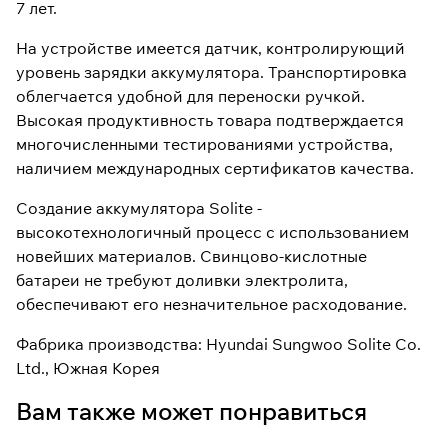
7 лет.
На устройстве имеется датчик, контролирующий
уровень зарядки аккумулятора. Транспортировка
облегчается удобной для переноски ручкой.
Высокая продуктивность товара подтверждается
многочисленными тестированиями устройства,
наличием международных сертификатов качества.
Создание аккумулятора Solite -
высокотехнологичный процесс с использованием
новейших материалов. Свинцово-кислотные
батареи не требуют доливки электролита,
обеспечивают его незначительное расходование.
Фабрика производства: Hyundai Sungwoo Solite Co.
Ltd., Южная Корея
Вам также может понравиться