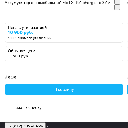
Аккумулятор автомобильный Moll XTRA charge - 60 А/ч [-+]
Цена с утилизацией
10 900 руб.
600 ₽ (скидка по утилизации)
Обычная цена
11 500 руб.
0
0
В корзину
Назад к списку
+7 (812) 309-43-99