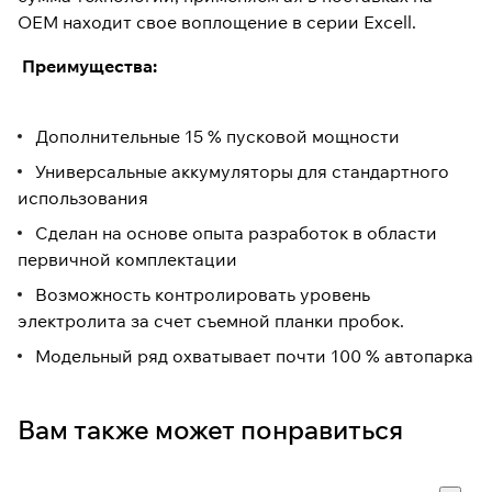
OEM находит свое воплощение в серии Excell.
Преимущества:
Дополнительные 15 % пусковой мощности
Универсальные аккумуляторы для стандартного
использования
Сделан на основе опыта разработок в области
первичной комплектации
Возможность контролировать уровень
электролита за счет съемной планки пробок.
Модельный ряд охватывает почти 100 % автопарка
Вам также может понравиться