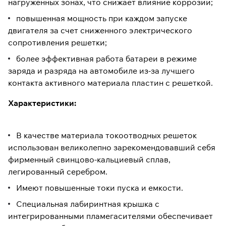
нагруженных зонах, что снижает влияние коррозии;
повышенная мощность при каждом запуске
двигателя за счет сниженного электрического
сопротивления решетки;
более эффективная работа батареи в режиме
заряда и разряда на автомобиле из-за лучшего
контакта активного материала пластин с решеткой.
Характеристики:
В качестве материала токоотводных решеток
использован великолепно зарекомендовавший себя
фирменный свинцово-кальциевый сплав,
легированный серебром.
Имеют повышенные токи пуска и емкости.
Специальная лабиринтная крышка с
интегрированными пламегасителями обеспечивает