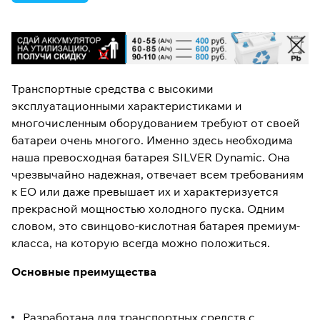
Транспортные средства с высокими
эксплуатационными характеристиками и
многочисленным оборудованием требуют от своей
батареи очень многого. Именно здесь необходима
наша превосходная батарея SILVER Dynamic. Она
чрезвычайно надежная, отвечает всем требованиям
к ЕО или даже превышает их и характеризуется
прекрасной мощностью холодного пуска. Одним
словом, это свинцово-кислотная батарея премиум-
класса, на которую всегда можно положиться.
Основные преимущества
Разработана для транспортных средств с