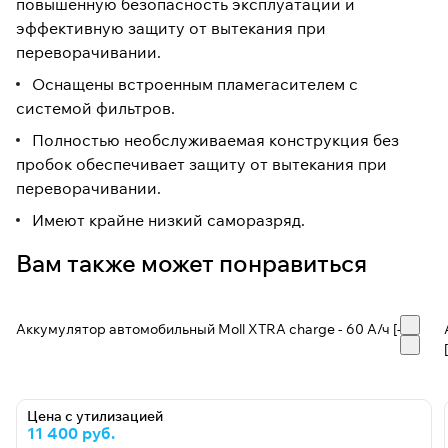
повышенную безопасность эксплуатации и
эффективную защиту от вытекания при
переворачивании.
Оснащены встроенным пламегасителем с
системой фильтров.
Полностью необслуживаемая конструкция без
пробок обеспечивает защиту от вытекания при
переворачивании.
Имеют крайне низкий саморазряд.
Вам также может понравиться
Аккумулятор автомобильный Moll XTRA charge - 60 А/ч [-+]
Цена с утилизацией
11 400 руб.