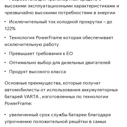
высокими эксплуатационными характеристиками и
чрезвычайно высокими потребностями в энергии
Исключительный ток холодной прокрутки – до
122%
Технология PowerFrame которая обеспечивает
исключительную работу
Превышает требования к ЕО
Оптимально выбор для дизельных двигателей
Продукт высокого класса
Основные преимущества, которые получат
автомобилисты от использования аккумуляторных
батарей VARTA , изготовленных по технологии
PowerFrame:
увеличенный срок службы батареи благодаря
упрочнению положительной решётки в самых