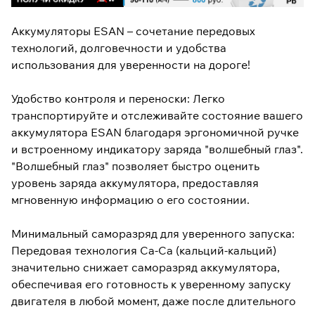
Аккумуляторы ESAN – сочетание передовых
технологий, долговечности и удобства
использования для уверенности на дороге!
Удобство контроля и переноски: Легко
транспортируйте и отслеживайте состояние вашего
аккумулятора ESAN благодаря эргономичной ручке
и встроенному индикатору заряда "волшебный глаз".
"Волшебный глаз" позволяет быстро оценить
уровень заряда аккумулятора, предоставляя
мгновенную информацию о его состоянии.
Минимальный саморазряд для уверенного запуска:
Передовая технология Ca-Ca (кальций-кальций)
значительно снижает саморазряд аккумулятора,
обеспечивая его готовность к уверенному запуску
двигателя в любой момент, даже после длительного