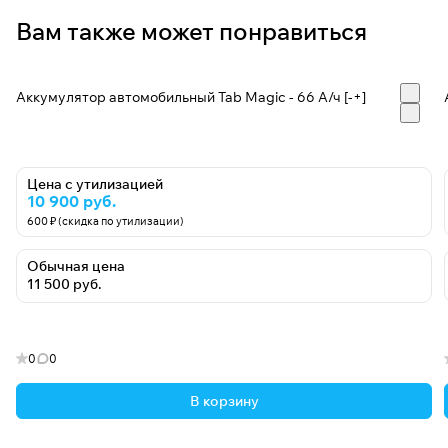
Вам также может понравиться
Аккумулятор автомобильный Tab Magic - 66 А/ч [-+]
Цена с утилизацией
10 900 руб.
600 ₽ (скидка по утилизации)
Обычная цена
11 500 руб.
0
0
В корзину