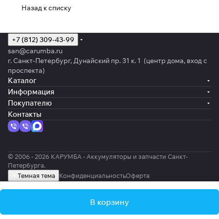
Назад к списку
+7 (812) 309-43-99
san@carumba.ru
г. Санкт-Петербург, Дунайский пр. 31 к. 1 (центр дома, вход с
проспекта)
Каталог
Информация
Покупателю
Контакты
© 2006 - 2026 КАРУМБА - Аккумуляторы и запчасти Санкт-
Петербурга.
Темная тема
Конфиденциальность
Оферта
В корзину