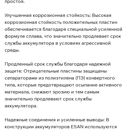
простоя.
Улучшенная коррозионная стойкость: Высокая
коррозионная стойкость положительных пластин
обеспечивается благодаря специальной усиленной
формуле сплава, что значительно продлевает срок
службы аккумулятора в условиях агрессивной
среды.
Продленный срок службы благодаря надежной
защите: Отрицательные пластины защищены
сепараторами из полиэтилена (ПЭ) конвертного
типа, которые предотвращают осыпание активного
материала, снижают эрозию и тем самым
значительно продлевают срок службы
аккумулятора.
Надежные соединения и усиленные выводы: В
конструкции аккумуляторов ESAN используются