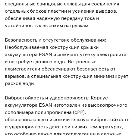
специальные свинцовые сплавы для соединения
отдельных блоков пластин и усиления выводов,
обеспечивая надежную передачу тока и
устойчивость к высоким нагрузкам.
Безопасность и отсутствие обслуживания:
Необслуживаемая конструкция крышки
аккумулятора ESAN исключает утечку электролита
и не требует долива воды. Встроенные
пламегасители обеспечивают безопасность от
взрывов, а специальная конструкция минимизирует
расход воды.
Вибростойкость и ударопрочность: Корпус
аккумулятора ESAN изготовлен из высокопрочного
сополимера полипропилена (cPP),
обеспечивающего исключительную вибростойкость
и ударопрочность даже при низких температурах,
что особенно важно для эксплуатации в сложных