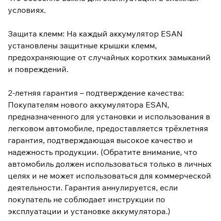
условиях.
Защита клемм: На каждый аккумулятор ESAN
установлены защитные крышки клемм,
предохраняющие от случайных коротких замыканий
и повреждений.
2-летняя гарантия – подтверждение качества:
Покупателям нового аккумулятора ESAN,
предназначенного для установки и использования в
легковом автомобиле, предоставляется трёхлетняя
гарантия, подтверждающая высокое качество и
надежность продукции. (Обратите внимание, что
автомобиль должен использоваться только в личных
целях и не может использоваться для коммерческой
деятельности. Гарантия аннулируется, если
покупатель не соблюдает инструкции по
эксплуатации и установке аккумулятора.)