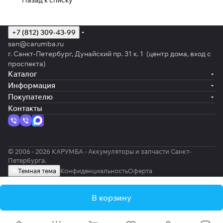
Назад к списку
+7 (812) 309-43-99
san@carumba.ru
г. Санкт-Петербург, Дунайский пр. 31 к. 1 (центр дома, вход с
проспекта)
Каталог
Информация
Покупателю
Контакты
© 2006 - 2026 КАРУМБА - Аккумуляторы и запчасти Санкт-
Петербурга.
Темная тема
Конфиденциальность
Оферта
В корзину