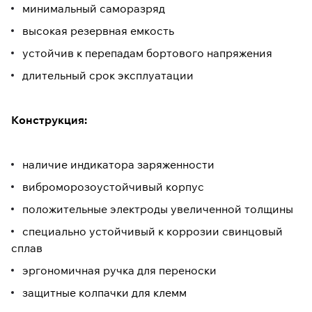
минимальный саморазряд
высокая резервная емкость
устойчив к перепадам бортового напряжения
длительный срок эксплуатации
Конструкция:
наличие индикатора заряженности
виброморозоустойчивый корпус
положительные электроды увеличенной толщины
специально устойчивый к коррозии свинцовый
сплав
эргономичная ручка для переноски
защитные колпачки для клемм