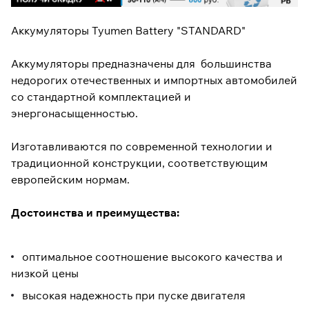
Аккумуляторы Tyumen Battery "STANDARD"
Аккумуляторы предназначены для большинства
недорогих отечественных и импортных автомобилей
со стандартной комплектацией и
энергонасыщенностью.
Изготавливаются по современной технологии и
традиционной конструкции, соответствующим
европейским нормам.
Достоинства и преимущества:
оптимальное соотношение высокого качества и
низкой цены
высокая надежность при пуске двигателя