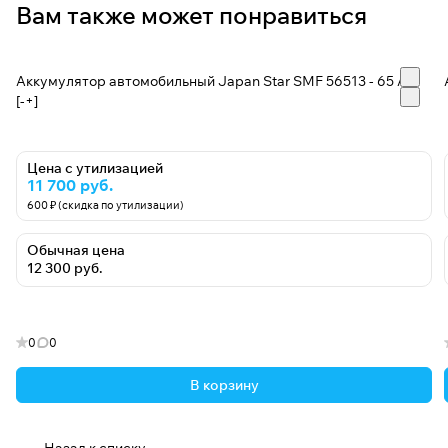
Вам также может понравиться
Аккумулятор автомобильный Japan Star SMF 56513 - 65 А/ч
[-+]
Цена с утилизацией
11 700 руб.
600 ₽ (скидка по утилизации)
Обычная цена
12 300 руб.
0
0
В корзину