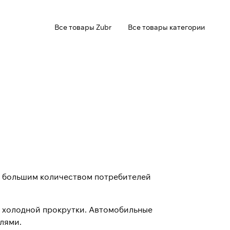
Все товары Zubr
Все товары категории
с большим количеством потребителей
а холодной прокрутки. Автомобильные
лями.