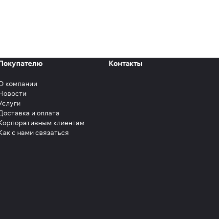
Покупателю
Контакты
О компании
Новости
Услуги
Доставка и оплата
Корпоративным клиентам
Как с нами связаться