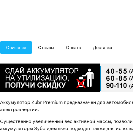
Описание
Отзывы
Оплата
Доставка
Аккумулятор Zubr Premium предназначен для автомобил
электроэнергии.
Существенно увеличенный вес активной массы, позволи
аккумуляторы Зубр идеально подходят также для исполь