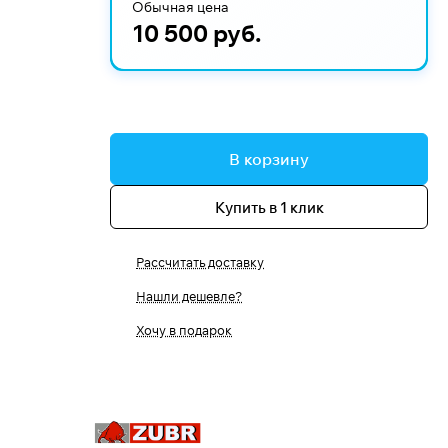
Обычная цена
10 500 руб.
В корзину
Купить в 1 клик
Рассчитать доставку
Нашли дешевле?
Хочу в подарок