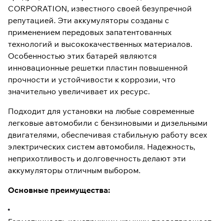
CORPORATION, известного своей безупречной
репутацией. Эти аккумуляторы созданы с
применением передовых запатентованных
технологий и высококачественных материалов.
Особенностью этих батарей являются
инновационные решетки пластин повышенной
прочности и устойчивости к коррозии, что
значительно увеличивает их ресурс.
Подходит для установки на любые современные
легковые автомобили с бензиновыми и дизельными
двигателями, обеспечивая стабильную работу всех
электрических систем автомобиля. Надежность,
неприхотливость и долговечность делают эти
аккумуляторы отличным выбором.
Основные преимущества: