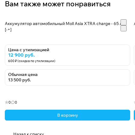
Вам также может понравиться
Аккумулятор автомобильный Moll Asia XTRA charge - 65 А/ч
[-+]
Цена с утилизацией
12 900 руб.
600 ₽ (скидка по утилизации)
Обычная цена
13 500 руб.
0
0
В корзину
Назад к списку