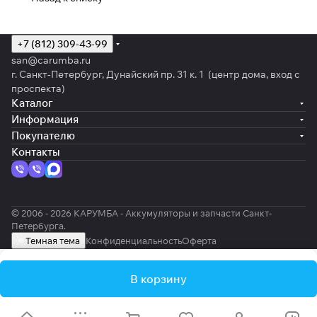
+7 (812) 309-43-99
san@carumba.ru
г. Санкт-Петербург, Дунайский пр. 31 к. 1 (центр дома, вход с
проспекта)
Каталог
Информация
Покупателю
Контакты
© 2006 - 2026 КАРУМБА - Аккумуляторы и запчасти Санкт-
Петербурга.
Темная тема
Конфиденциальность
Оферта
В корзину