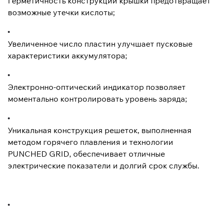
Герметичность конструкции крышки предотвращает
возможные утечки кислоты;
Увеличенное число пластин улучшает пусковые
характеристики аккумулятора;
Электронно-оптический индикатор позволяет
моментально контролировать уровень заряда;
Уникальная конструкция решеток, выполненная
методом горячего плавления и технологии
PUNCHED GRID, обеспечивает отличные
электрические показатели и долгий срок службы.