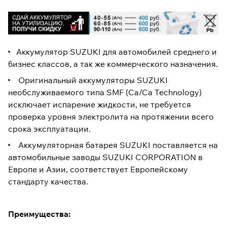
Аккумулятор SUZUKI для автомобилей среднего и
бизнес классов, а так же коммерческого назначения.
Оригинальный аккумуляторы SUZUKI
необслуживаемого типа SMF (Ca/Ca Technology)
исключает испарение жидкости, не требуется
проверка уровня электролита на протяжении всего
срока эксплуатации.
Аккумуляторная батарея SUZUKI поставляется на
автомобильные заводы SUZUKI CORPORATION в
Европе и Азии, соответствует Европейскому
стандарту качества.
Преимущества: