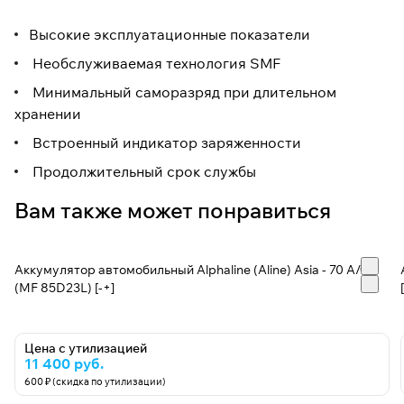
Высокие эксплуатационные показатели
Необслуживаемая технология SMF
Минимальный саморазряд при длительном
хранении
Встроенный индикатор заряженности
Продолжительный срок службы
Вам также может понравиться
Аккумулятор автомобильный Alphaline (Aline) Asia - 70 А/ч
(MF 85D23L) [-+]
Цена с утилизацией
11 400 руб.
600 ₽ (скидка по утилизации)